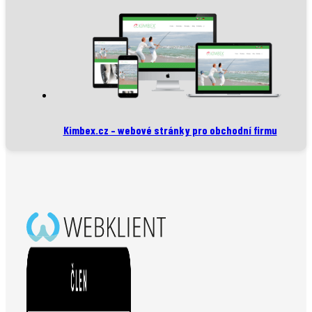
Kimbex.cz – webové stránky pro obchodní firmu