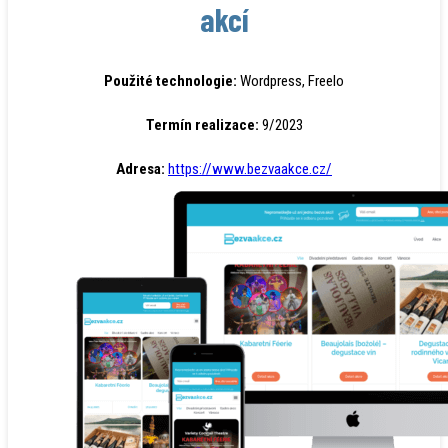
akcí
Použité technologie:
Wordpress, Freelo
Termín realizace:
9/2023
Adresa:
https://www.bezvaakce.cz/