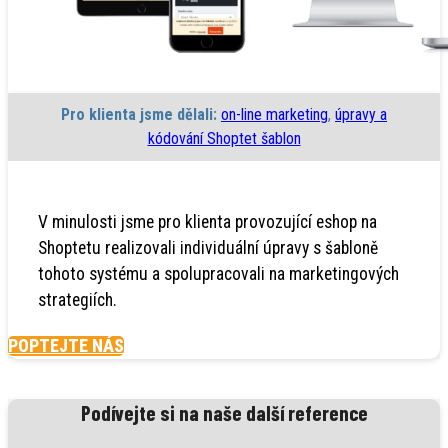
Pro klienta jsme dělali:
on-line marketing
,
úpravy a
kódování Shoptet šablon
V minulosti jsme pro klienta provozující eshop na
Shoptetu realizovali individuální úpravy s šabloně
tohoto systému a spolupracovali na marketingových
strategiích.
POPTEJTE NÁS
Podívejte si na naše další reference