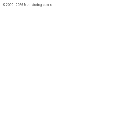
© 2000 - 2026 Mediatoring.com s.r.o.