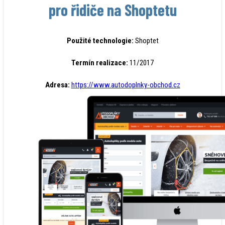
pro řidiče na Shoptetu
Použité technologie:
Shoptet
Termín realizace:
11/2017
Adresa:
https://www.autodoplnky-obchod.cz